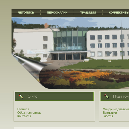
ЛЕТОПИСЬ
ПЕРСОНАЛИИ
ТРАДИЦИИ
КОЛЛЕКТИВ
О нас
Наши фон
Главная
Фонды медиатеки
Обратная связь
Выставки
Контакты
Газеты