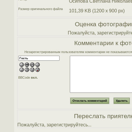
Осипова Светлана Николае
Размер оригинального файла
101,39 KB (1200 x 900 px)
Оценка фотографи
Пожалуйста, зарегистрируйте
Комментарии к фот
Незарегистрированным пользователям комментарии не показываются. 
BBCode
вкл.
Переслать приятел
Пожалуйста, зарегистрируйтесь...