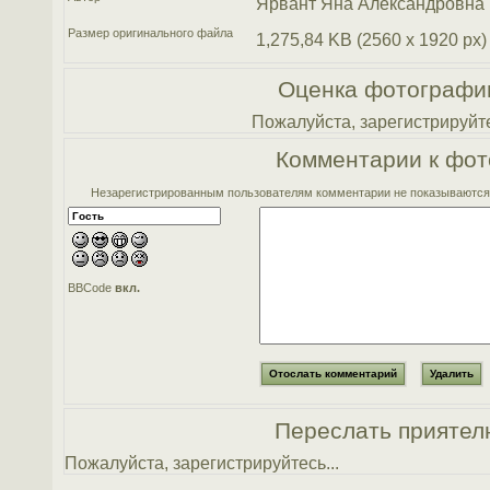
Ярвант Яна Александровна
Размер оригинального файла
1,275,84 KB (2560 x 1920 px)
Оценка фотографи
Пожалуйста, зарегистрируйте
Комментарии к фот
Незарегистрированным пользователям комментарии не показываются. 
BBCode
вкл.
Переслать приятел
Пожалуйста, зарегистрируйтесь...