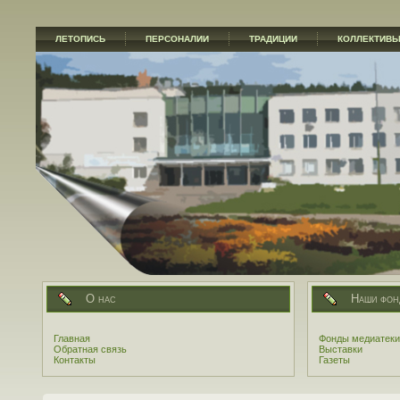
ЛЕТОПИСЬ
ПЕРСОНАЛИИ
ТРАДИЦИИ
КОЛЛЕКТИВ
О нас
Наши фон
Главная
Фонды медиатеки
Обратная связь
Выставки
Контакты
Газеты