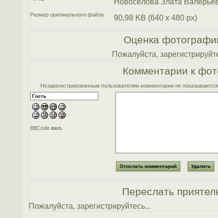
Новосёлова Злата Валерье
Размер оригинального файла
90,98 KB (640 x 480 px)
Оценка фотографи
Пожалуйста, зарегистрируйте
Комментарии к фот
Незарегистрированным пользователям комментарии не показываются. 
BBCode
вкл.
Переслать приятел
Пожалуйста, зарегистрируйтесь...