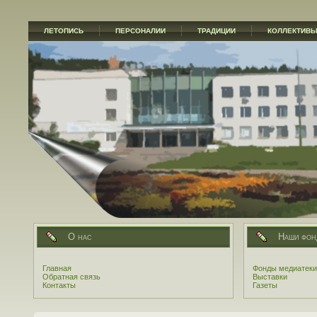
ЛЕТОПИСЬ
ПЕРСОНАЛИИ
ТРАДИЦИИ
КОЛЛЕКТИВ
О нас
Наши фон
Главная
Фонды медиатеки
Обратная связь
Выставки
Контакты
Газеты