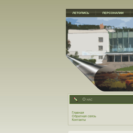
ЛЕТОПИСЬ
ПЕРСОНАЛИИ
О нас
Главная
Обратная связь
Контакты