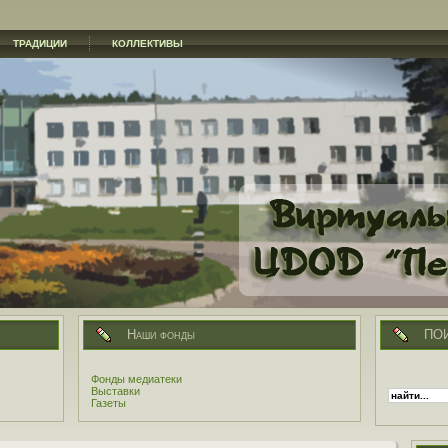
ТРАДИЦИИ
КОЛЛЕКТИВЫ
Наши фонды
ПО
Фонды медиатеки
Выставки
Газеты