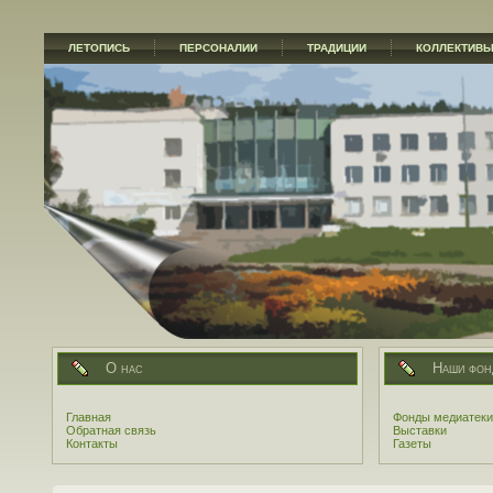
ЛЕТОПИСЬ
ПЕРСОНАЛИИ
ТРАДИЦИИ
КОЛЛЕКТИВ
О нас
Наши фон
Главная
Фонды медиатеки
Обратная связь
Выставки
Контакты
Газеты