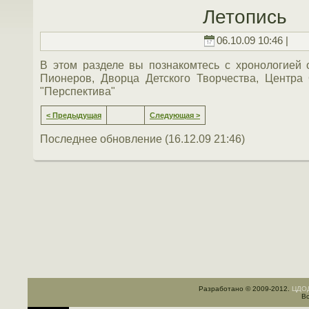
Летопись
06.10.09 10:46 |
В этом разделе вы познакомтесь с хронологией
Пионеров, Дворца Детского Творчества, Центр
"Перспектива"
< Предыдущая
Следующая >
Последнее обновление (16.12.09 21:46)
Разработано © 2009-2012.
ЦДОД
Вс