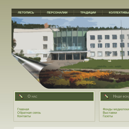
ЛЕТОПИСЬ
ПЕРСОНАЛИИ
ТРАДИЦИИ
КОЛЛЕКТИВ
О нас
Наши фон
Главная
Фонды медиатеки
Обратная связь
Выставки
Контакты
Газеты