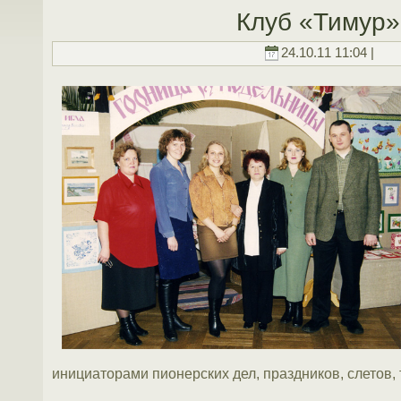
Клуб «Тимур»
24.10.11 11:04 |
инициаторами пионерских дел, праздников, слетов, 