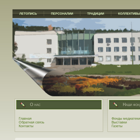
ЛЕТОПИСЬ
ПЕРСОНАЛИИ
ТРАДИЦИИ
КОЛЛЕКТИВ
О нас
Наши фон
Главная
Фонды медиатеки
Обратная связь
Выставки
Контакты
Газеты