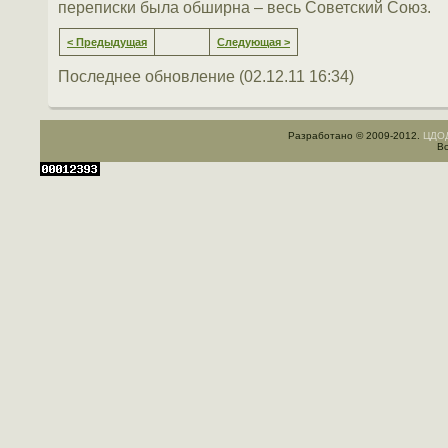
переписки была обширна – весь Советский Союз.
< Предыдущая
Следующая >
Последнее обновление (02.12.11 16:34)
Разработано © 2009-2012.
ЦДОД
Вс