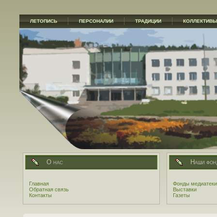
ЛЕТОПИСЬ
ПЕРСОНАЛИИ
ТРАДИЦИИ
КОЛЛЕКТИВ
О нас
Наши фон
Главная
Фонды медиатеки
Обратная связь
Выставки
Контакты
Газеты