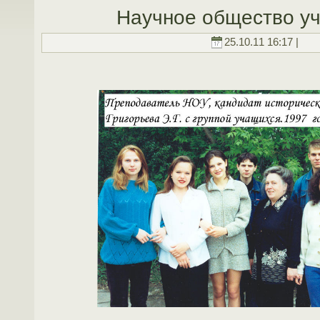
Научное общество у
25.10.11 16:17 |