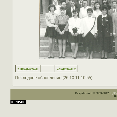
< Предыдущая
Следующая >
Последнее обновление (26.10.11 10:55)
Разработано © 2009-2012.
ЦДОД
Вс