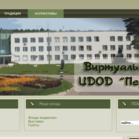
ТРАДИЦИИ
КОЛЛЕКТИВЫ
Наши фонды
ПО
Фонды медиатеки
Выставки
Газеты