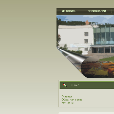
ЛЕТОПИСЬ
ПЕРСОНАЛИИ
О нас
Главная
Обратная связь
Контакты