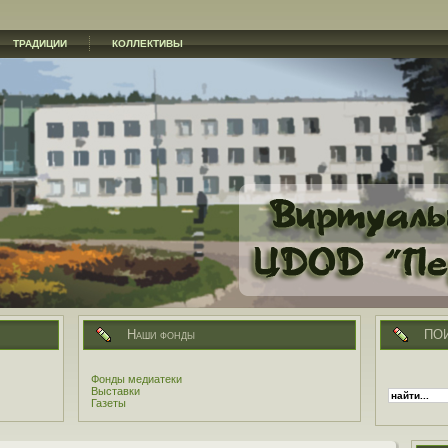
ТРАДИЦИИ
КОЛЛЕКТИВЫ
Наши фонды
ПО
Фонды медиатеки
Выставки
Газеты