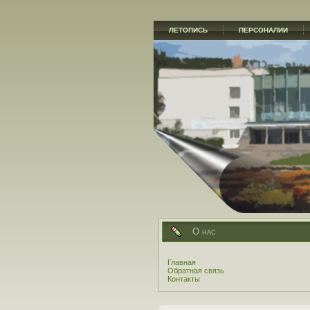
ЛЕТОПИСЬ
ПЕРСОНАЛИИ
О нас
Главная
Обратная связь
Контакты