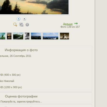
Дальше
Фото 139 из 157
Информация о фото
ельник, 26 Сентябрь 2011
KB (400 x 300 px)
ко Николай
KB (1200 x 900 px)
Оценка фотографии
Пожалуйста, зарегистрируйтесь...