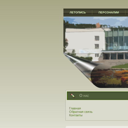
ЛЕТОПИСЬ
ПЕРСОНАЛИИ
О нас
Главная
Обратная связь
Контакты