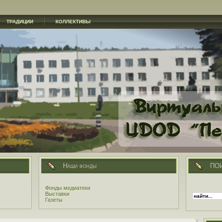
ТРАДИЦИИ
КОЛЛЕКТИВЫ
Наши фонды
ПО
Фонды медиатеки
Выставки
Газеты