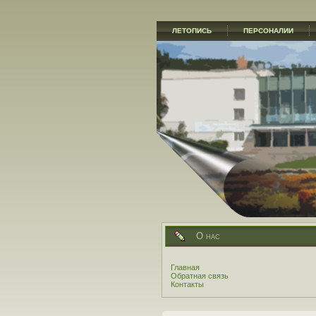
ЛЕТОПИСЬ
ПЕРСОНАЛИИ
О нас
Главная
Обратная связь
Контакты