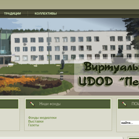
ТРАДИЦИИ
КОЛЛЕКТИВЫ
Наши фонды
ПО
Фонды медиатеки
Выставки
Газеты