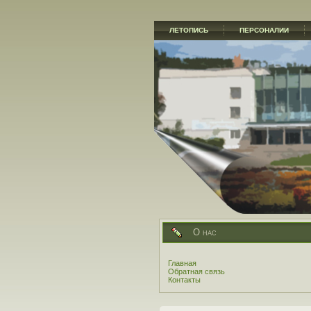
ЛЕТОПИСЬ
ПЕРСОНАЛИИ
О нас
Главная
Обратная связь
Контакты