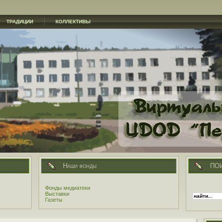
ТРАДИЦИИ
КОЛЛЕКТИВЫ
Наши фонды
ПО
Фонды медиатеки
Выставки
Газеты