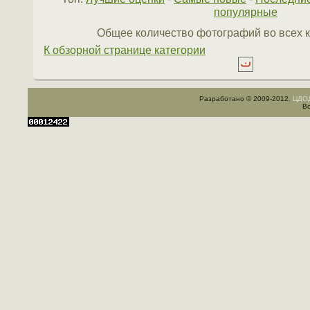
популярные
Общее количество фотографий во всех к
К обзорной странице категории
Разработано © 2009-2012.
ЦДОД
Вс