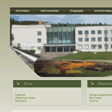
ЛЕТОПИСЬ
ПЕРСОНАЛИИ
ТРАДИЦИИ
КОЛЛЕКТИВ
О нас
Наши фон
Главная
Фонды медиатеки
Обратная связь
Выставки
Контакты
Газеты