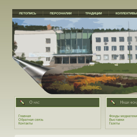
ЛЕТОПИСЬ
ПЕРСОНАЛИИ
ТРАДИЦИИ
КОЛЛЕКТИВ
О нас
Наши фон
Главная
Фонды медиатеки
Обратная связь
Выставки
Контакты
Газеты