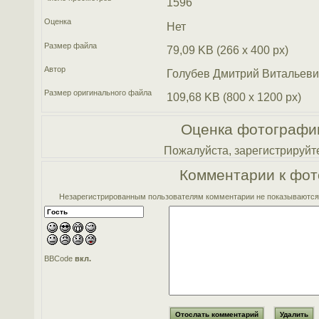
1596
Оценка
Нет
Размер файла
79,09 KB (266 x 400 px)
Автор
Голубев Дмитрий Витальеви
Размер оригинального файла
109,68 KB (800 x 1200 px)
Оценка фотографи
Пожалуйста, зарегистрируйте
Комментарии к фот
Незарегистрированным пользователям комментарии не показываются. 
BBCode
вкл.