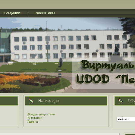
ТРАДИЦИИ
КОЛЛЕКТИВЫ
Наши фонды
ПО
Фонды медиатеки
Выставки
Газеты