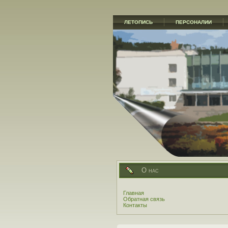
ЛЕТОПИСЬ
ПЕРСОНАЛИИ
О нас
Главная
Обратная связь
Контакты