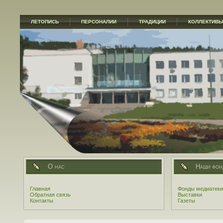
ЛЕТОПИСЬ
ПЕРСОНАЛИИ
ТРАДИЦИИ
КОЛЛЕКТИВ
О нас
Наши фон
Главная
Фонды медиатеки
Обратная связь
Выставки
Контакты
Газеты