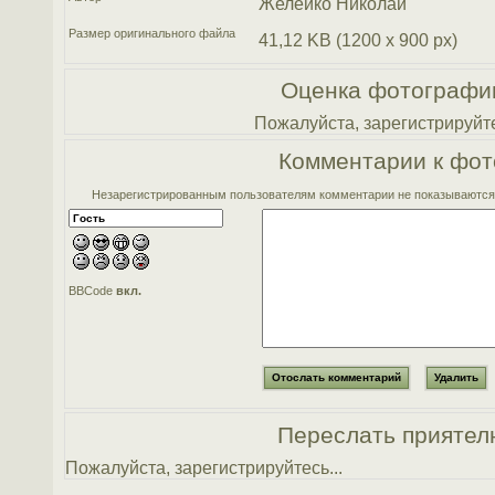
Желейко Николай
Размер оригинального файла
41,12 KB (1200 x 900 px)
Оценка фотографи
Пожалуйста, зарегистрируйте
Комментарии к фот
Незарегистрированным пользователям комментарии не показываются. 
BBCode
вкл.
Переслать приятел
Пожалуйста, зарегистрируйтесь...