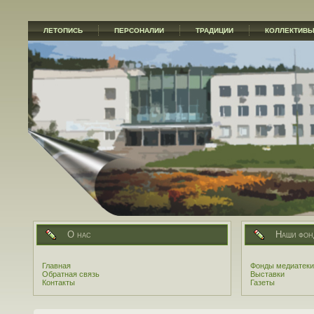
ЛЕТОПИСЬ
ПЕРСОНАЛИИ
ТРАДИЦИИ
КОЛЛЕКТИВ
О нас
Наши фон
Главная
Фонды медиатеки
Обратная связь
Выставки
Контакты
Газеты