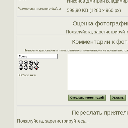
Никонов Дмитрий Владимир
Размер оригинального файла
599,90 KB (1280 x 960 px)
Оценка фотографи
Пожалуйста, зарегистрируйте
Комментарии к фот
Незарегистрированным пользователям комментарии не показываются. 
BBCode
вкл.
Переслать приятел
Пожалуйста, зарегистрируйтесь...