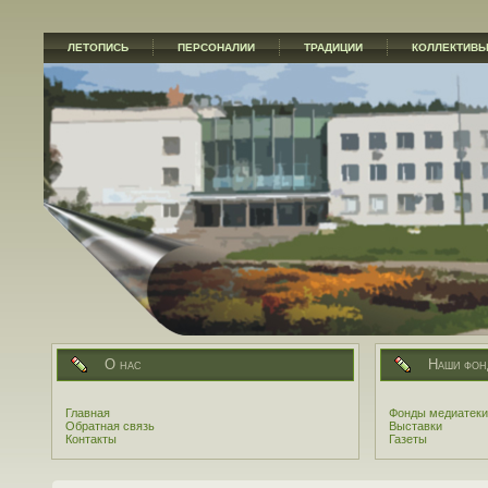
ЛЕТОПИСЬ
ПЕРСОНАЛИИ
ТРАДИЦИИ
КОЛЛЕКТИВ
О нас
Наши фон
Главная
Фонды медиатеки
Обратная связь
Выставки
Контакты
Газеты