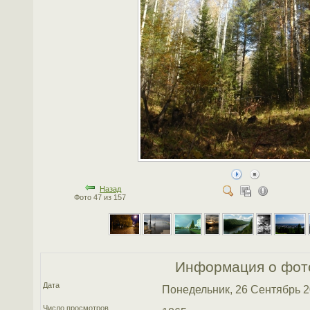
Назад
Фото 47 из 157
Информация о фот
Дата
Понедельник, 26 Сентябрь 
Число просмотров