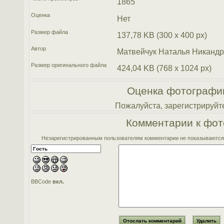
1865
Оценка
Нет
Размер файла
137,78 KB (300 x 400 px)
Автор
Матвейчук Наталья Никанд
Размер оригинального файла
424,04 KB (768 x 1024 px)
Оценка фотографи
Пожалуйста, зарегистрируйте
Комментарии к фот
Незарегистрированным пользователям комментарии не показываются. 
BBCode
вкл.