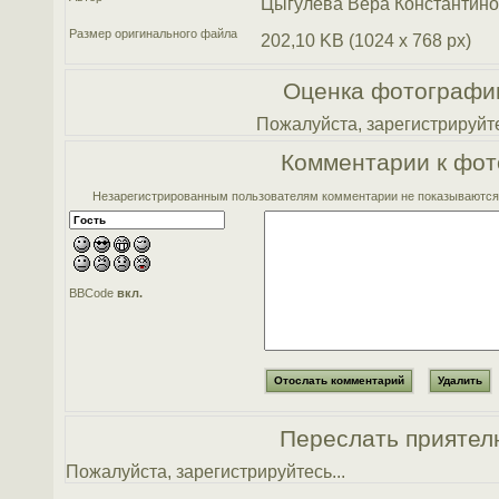
Цыгулева Вера Константин
Размер оригинального файла
202,10 KB (1024 x 768 px)
Оценка фотографи
Пожалуйста, зарегистрируйте
Комментарии к фот
Незарегистрированным пользователям комментарии не показываются. 
BBCode
вкл.
Переслать приятел
Пожалуйста, зарегистрируйтесь...