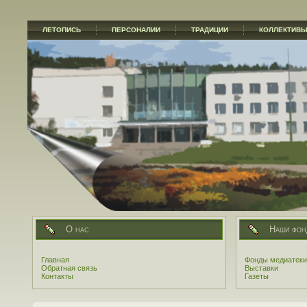
ЛЕТОПИСЬ
ПЕРСОНАЛИИ
ТРАДИЦИИ
КОЛЛЕКТИВ
О нас
Наши фон
Главная
Фонды медиатеки
Обратная связь
Выставки
Контакты
Газеты