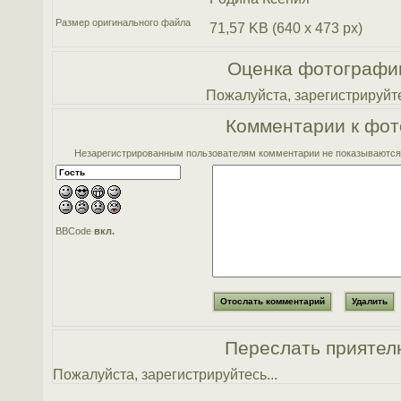
Размер оригинального файла
71,57 KB (640 x 473 px)
Оценка фотографи
Пожалуйста, зарегистрируйте
Комментарии к фот
Незарегистрированным пользователям комментарии не показываются. 
BBCode
вкл.
Переслать приятел
Пожалуйста, зарегистрируйтесь...