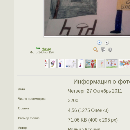
Назад
Фото 148 из 154
Информация о фот
Дата
Четверг, 27 Октябрь 2011
Число просмотров
3200
Оценка
4,56 (1275 Оценки)
Размер файла
71,06 KB (400 x 295 px)
Автор
Родина Ксения