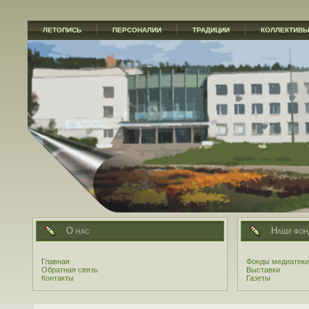
ЛЕТОПИСЬ
ПЕРСОНАЛИИ
ТРАДИЦИИ
КОЛЛЕКТИВ
О нас
Наши фон
Главная
Фонды медиатеки
Обратная связь
Выставки
Контакты
Газеты