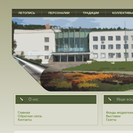
ЛЕТОПИСЬ
ПЕРСОНАЛИИ
ТРАДИЦИИ
КОЛЛЕКТИВ
О нас
Наши фон
Главная
Фонды медиатеки
Обратная связь
Выставки
Контакты
Газеты