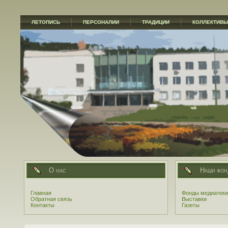
ЛЕТОПИСЬ
ПЕРСОНАЛИИ
ТРАДИЦИИ
КОЛЛЕКТИВ
О нас
Наши фон
Главная
Фонды медиатеки
Обратная связь
Выставки
Контакты
Газеты