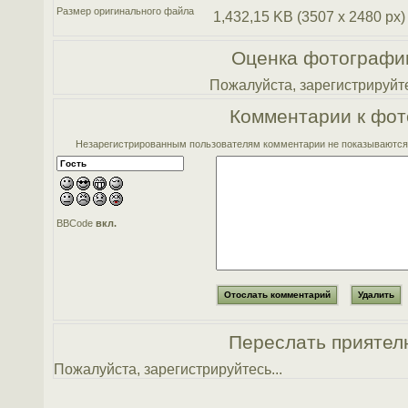
Размер оригинального файла
1,432,15 KB (3507 x 2480 px)
Оценка фотографи
Пожалуйста, зарегистрируйте
Комментарии к фот
Незарегистрированным пользователям комментарии не показываются. 
BBCode
вкл.
Переслать приятел
Пожалуйста, зарегистрируйтесь...