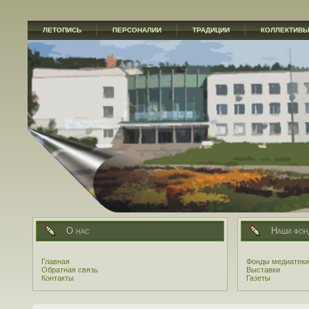
ЛЕТОПИСЬ
ПЕРСОНАЛИИ
ТРАДИЦИИ
КОЛЛЕКТИВ
О нас
Наши фон
Главная
Фонды медиатеки
Обратная связь
Выставки
Контакты
Газеты