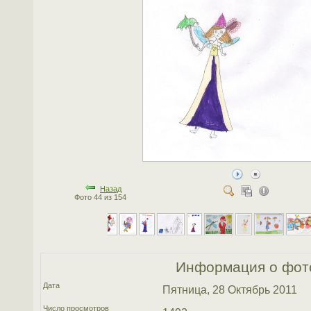
Назад
Фото 44 из 154
Информация о фот
Дата
Пятница, 28 Октябрь 2011
Число просмотров