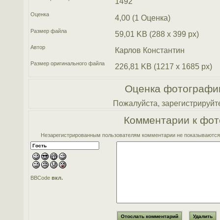
1492
Оценка
4,00 (1 Оценка)
Размер файла
59,01 KB (288 x 399 px)
Автор
Карлов Константин
Размер оригинального файла
226,81 KB (1217 x 1685 px)
Оценка фотографи
Пожалуйста, зарегистрируйте
Комментарии к фот
Незарегистрированным пользователям комментарии не показываются. 
BBCode
вкл.