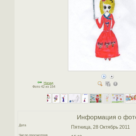
Назад
Фото 42 из 154
Информация о фот
Дата
Пятница, 28 Октябрь 2011
Число просмотров