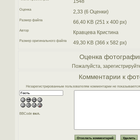
1548
Оценка
2,33 (6 Оценки)
Размер файла
66,40 KB (251 x 400 px)
Автор
Кравцева Кристина
Размер оригинального файла
49,30 KB (366 x 582 px)
Оценка фотографи
Пожалуйста, зарегистрируйте
Комментарии к фот
Незарегистрированным пользователям комментарии не показываются. 
BBCode
вкл.