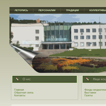
ЛЕТОПИСЬ
ПЕРСОНАЛИИ
ТРАДИЦИИ
КОЛЛЕКТИВ
О нас
Наши фон
Главная
Фонды медиатеки
Обратная связь
Выставки
Контакты
Газеты