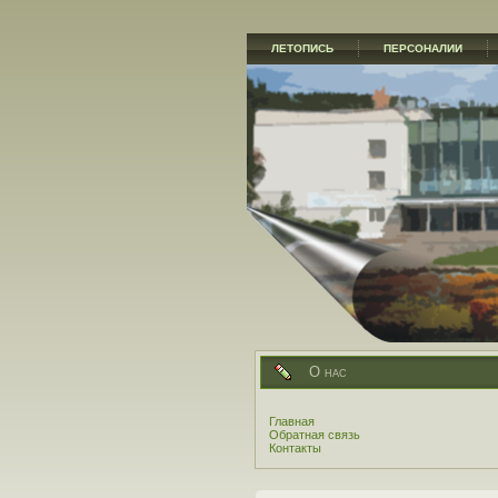
ЛЕТОПИСЬ
ПЕРСОНАЛИИ
О нас
Главная
Обратная связь
Контакты