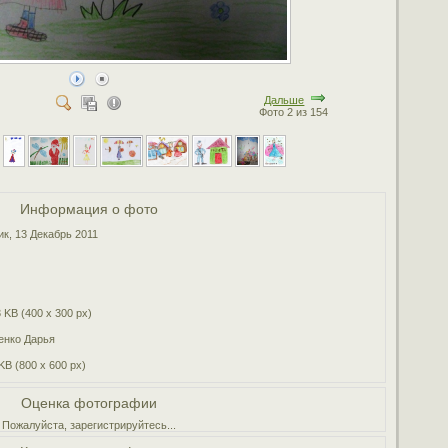
Дальше
Фото 2 из 154
Информация о фото
ик, 13 Декабрь 2011
 KB (400 x 300 px)
енко Дарья
KB (800 x 600 px)
Оценка фотографии
Пожалуйста, зарегистрируйтесь...