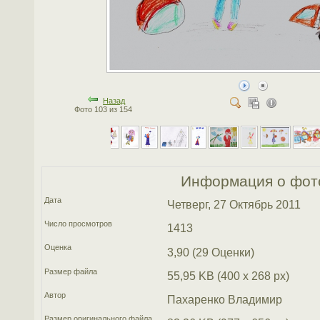
Назад
Фото 103 из 154
Информация о фот
Дата
Четверг, 27 Октябрь 2011
Число просмотров
1413
Оценка
3,90 (29 Оценки)
Размер файла
55,95 KB (400 x 268 px)
Автор
Пахаренко Владимир
Размер оригинального файла