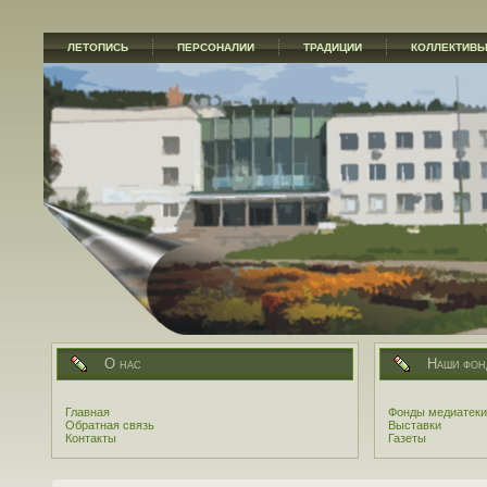
ЛЕТОПИСЬ
ПЕРСОНАЛИИ
ТРАДИЦИИ
КОЛЛЕКТИВ
О нас
Наши фон
Главная
Фонды медиатеки
Обратная связь
Выставки
Контакты
Газеты