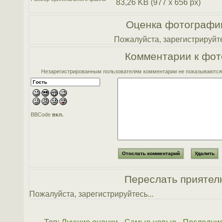
83,26 KB (977 x 656 px)
Оценка фотографи
Пожалуйста, зарегистрируйте
Комментарии к фот
Незарегистрированным пользователям комментарии не показываются. 
BBCode
вкл.
Переслать приятел
Пожалуйста, зарегистрируйтесь...