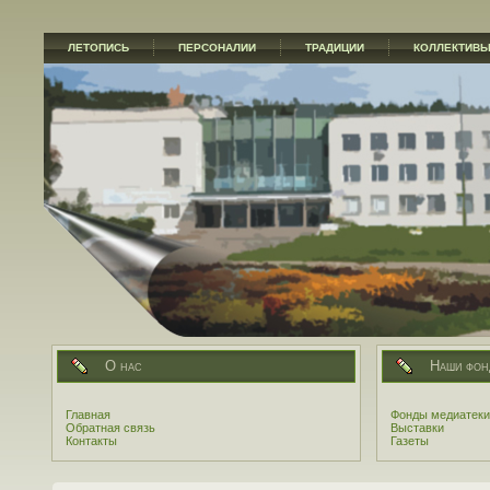
ЛЕТОПИСЬ
ПЕРСОНАЛИИ
ТРАДИЦИИ
КОЛЛЕКТИВ
О нас
Наши фон
Главная
Фонды медиатеки
Обратная связь
Выставки
Контакты
Газеты