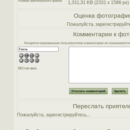
Размер оригинального файла
1,311,31 KB (2331 x 1586 px)
Оценка фотографи
Пожалуйста, зарегистрируйте
Комментарии к фот
Незарегистрированным пользователям комментарии не показываются. 
BBCode
вкл.
Переслать приятел
Пожалуйста, зарегистрируйтесь...