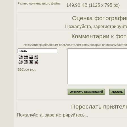
Размер оригинального файла
149,90 KB (1125 x 795 px)
Оценка фотографи
Пожалуйста, зарегистрируйте
Комментарии к фот
Незарегистрированным пользователям комментарии не показываются. 
BBCode
вкл.
Переслать приятел
Пожалуйста, зарегистрируйтесь...