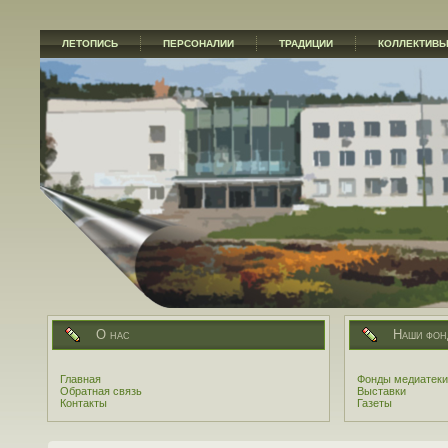
ЛЕТОПИСЬ
ПЕРСОНАЛИИ
ТРАДИЦИИ
КОЛЛЕКТИВ
О нас
Наши фон
Главная
Фонды медиатеки
Обратная связь
Выставки
Контакты
Газеты