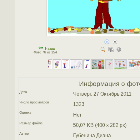
Назад
Фото 76 из 154
Информация о фот
Дата
Четверг, 27 Октябрь 2011
Число просмотров
1323
Оценка
Нет
Размер файла
50,07 KB (400 x 282 px)
Автор
Губенина Диана