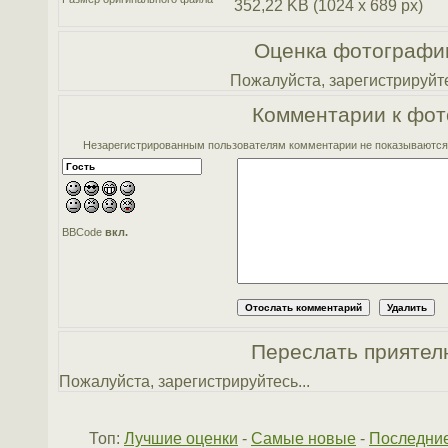
352,22 KB (1024 x 689 px)
Оценка фотографи
Пожалуйста, зарегистрируйте
Комментарии к фот
Незарегистрированным пользователям комментарии не показываются. 
BBCode
вкл.
Переслать приятел
Пожалуйста, зарегистрируйтесь...