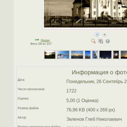
Назад
Фото 58 из 157
Информация о фот
Дата
Понедельник, 26 Сентябрь 
Число просмотров
1722
Оценка
5,00 (1 Оценка)
Размер файла
76,96 KB (400 x 269 px)
Автор
Зеленов Глеб Николаевич
Размер оригинального файла