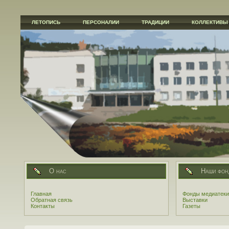
ЛЕТОПИСЬ
ПЕРСОНАЛИИ
ТРАДИЦИИ
КОЛЛЕКТИВ
О нас
Наши фон
Главная
Фонды медиатеки
Обратная связь
Выставки
Контакты
Газеты