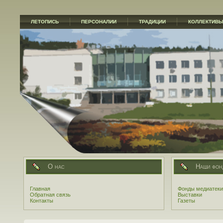
ЛЕТОПИСЬ
ПЕРСОНАЛИИ
ТРАДИЦИИ
КОЛЛЕКТИВ
О нас
Наши фон
Главная
Фонды медиатеки
Обратная связь
Выставки
Контакты
Газеты