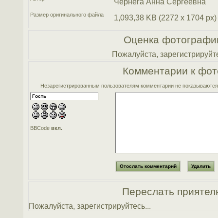
Чернега Анна Сергеевна
Размер оригинального файла
1,093,38 KB (2272 x 1704 px)
Оценка фотографи
Пожалуйста, зарегистрируйте
Комментарии к фот
Незарегистрированным пользователям комментарии не показываются. 
BBCode
вкл.
Переслать приятел
Пожалуйста, зарегистрируйтесь...