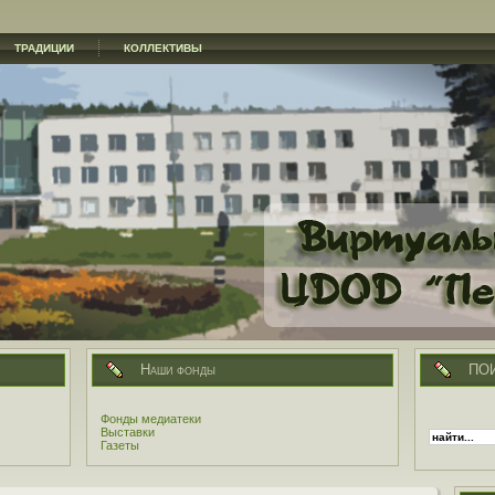
ТРАДИЦИИ
КОЛЛЕКТИВЫ
Наши фонды
ПО
Фонды медиатеки
Выставки
Газеты