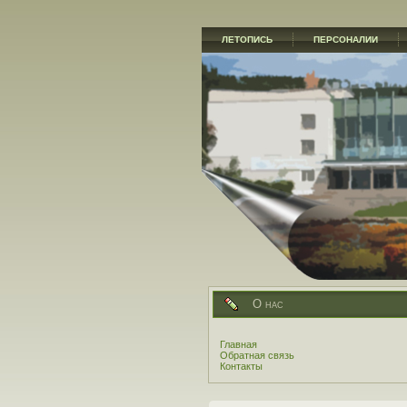
ЛЕТОПИСЬ
ПЕРСОНАЛИИ
О нас
Главная
Обратная связь
Контакты