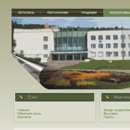
ЛЕТОПИСЬ
ПЕРСОНАЛИИ
ТРАДИЦИИ
КОЛЛЕКТИВ
О нас
Наши фон
Главная
Фонды медиатеки
Обратная связь
Выставки
Контакты
Газеты