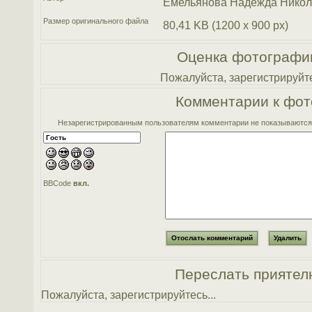
Емельянова Надежда Нико
Размер оригинального файла
80,41 KB (1200 x 900 px)
Оценка фотографи
Пожалуйста, зарегистрируйте
Комментарии к фот
Незарегистрированным пользователям комментарии не показываются. 
BBCode
вкл.
Переслать приятел
Пожалуйста, зарегистрируйтесь...