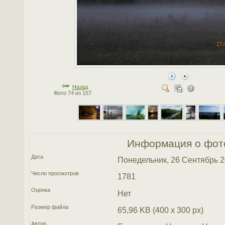
Назад
Фото 74 из 157
Информация о фот
Дата
Понедельник, 26 Сентябрь 
Число просмотров
1781
Оценка
Нет
Размер файла
65,96 KB (400 x 300 px)
Автор