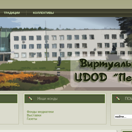
ТРАДИЦИИ
КОЛЛЕКТИВЫ
Наши фонды
ПО
Фонды медиатеки
Выставки
Газеты