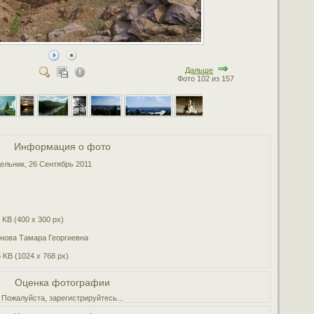
Дальше
Фото 102 из 157
Информация о фото
ельник, 26 Сентябрь 2011
 KB (400 x 300 px)
нова Тамара Георгиевна
 KB (1024 x 768 px)
Оценка фотографии
Пожалуйста, зарегистрируйтесь...