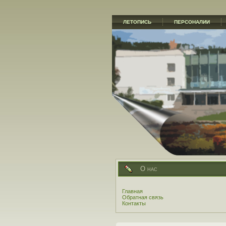
ЛЕТОПИСЬ
ПЕРСОНАЛИИ
О нас
Главная
Обратная связь
Контакты