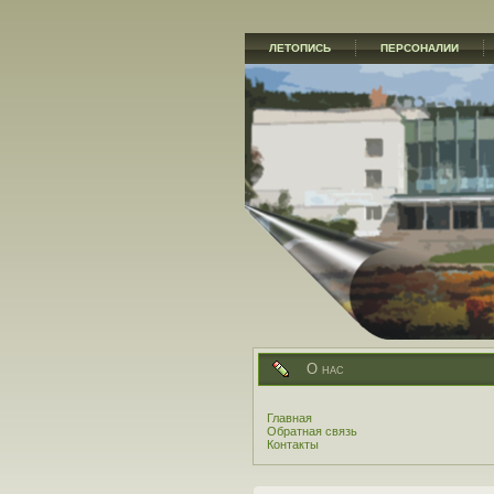
ЛЕТОПИСЬ
ПЕРСОНАЛИИ
О нас
Главная
Обратная связь
Контакты