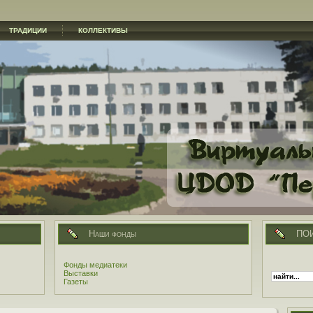
ТРАДИЦИИ
КОЛЛЕКТИВЫ
Наши фонды
ПО
Фонды медиатеки
Выставки
Газеты