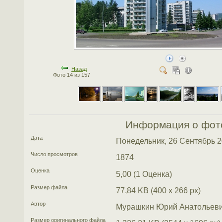
Назад
Фото 14 из 157
Информация о фот
Дата
Понедельник, 26 Сентябрь 
Число просмотров
1874
Оценка
5,00 (1 Оценка)
Размер файла
77,84 KB (400 x 266 px)
Автор
Мурашкин Юрий Анатольев
Размер оригинального файла