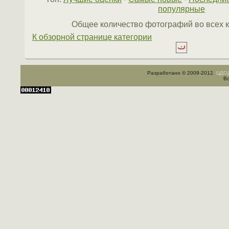
популярные
Общее количество фотографий во всех к
К обзорной странице категории
Разработано © 2009-2012.
ЦДОД
Вс