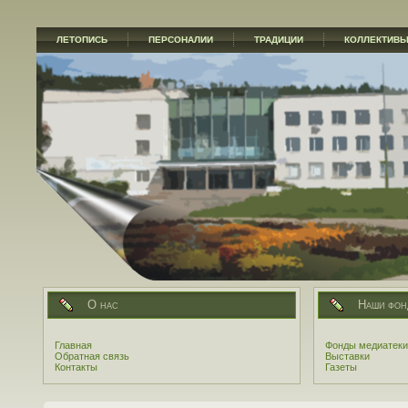
ЛЕТОПИСЬ
ПЕРСОНАЛИИ
ТРАДИЦИИ
КОЛЛЕКТИВ
О нас
Наши фон
Главная
Фонды медиатеки
Обратная связь
Выставки
Контакты
Газеты