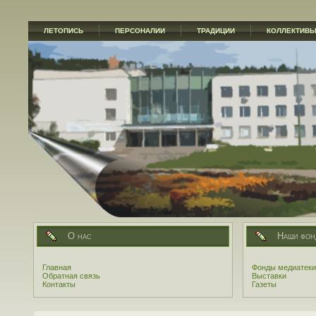
ЛЕТОПИСЬ
ПЕРСОНАЛИИ
ТРАДИЦИИ
КОЛЛЕКТИВ
О нас
Наши фон
Главная
Фонды медиатеки
Обратная связь
Выставки
Контакты
Газеты