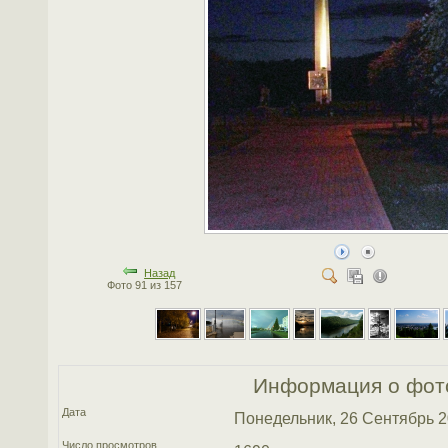
Назад
Фото 91 из 157
Информация о фот
Дата
Понедельник, 26 Сентябрь 
Число просмотров