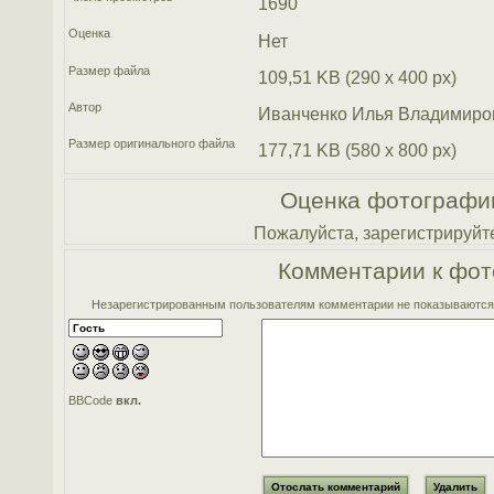
1690
Оценка
Нет
Размер файла
109,51 KB (290 x 400 px)
Автор
Иванченко Илья Владимиро
Размер оригинального файла
177,71 KB (580 x 800 px)
Оценка фотографи
Пожалуйста, зарегистрируйте
Комментарии к фот
Незарегистрированным пользователям комментарии не показываются. 
BBCode
вкл.