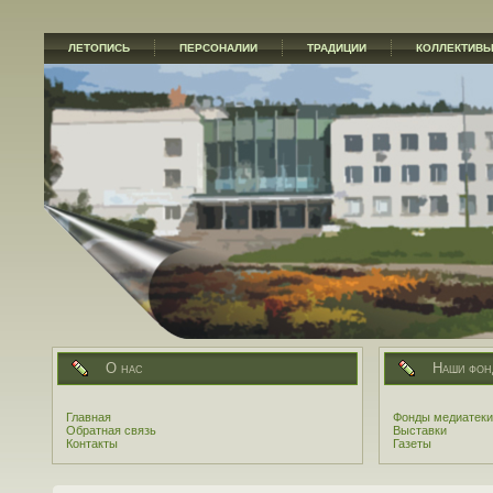
ЛЕТОПИСЬ
ПЕРСОНАЛИИ
ТРАДИЦИИ
КОЛЛЕКТИВ
О нас
Наши фон
Главная
Фонды медиатеки
Обратная связь
Выставки
Контакты
Газеты