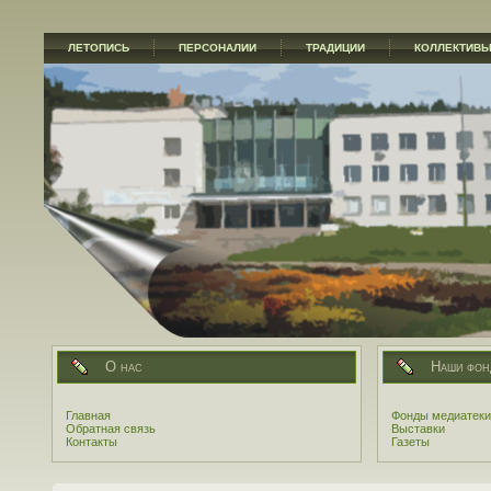
ЛЕТОПИСЬ
ПЕРСОНАЛИИ
ТРАДИЦИИ
КОЛЛЕКТИВ
О нас
Наши фон
Главная
Фонды медиатеки
Обратная связь
Выставки
Контакты
Газеты