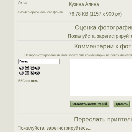
Автор
Кузина Алина
Размер оригинального файла
76,78 KB (1157 x 900 px)
Оценка фотографи
Пожалуйста, зарегистрируйте
Комментарии к фот
Незарегистрированным пользователям комментарии не показываются. 
BBCode
вкл.
Переслать приятел
Пожалуйста, зарегистрируйтесь...