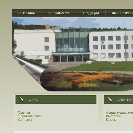
ЛЕТОПИСЬ
ПЕРСОНАЛИИ
ТРАДИЦИИ
КОЛЛЕКТИВ
О нас
Наши фон
Главная
Фонды медиатеки
Обратная связь
Выставки
Контакты
Газеты