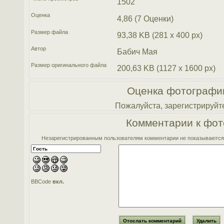
1502
Оценка
4,86 (7 Оценки)
Размер файла
93,38 KB (281 x 400 px)
Автор
Бабич Мая
Размер оригинального файла
200,63 KB (1127 x 1600 px)
Оценка фотографи
Пожалуйста, зарегистрируйте
Комментарии к фот
Незарегистрированным пользователям комментарии не показываются. 
BBCode
вкл.