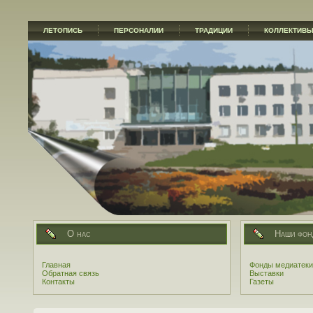
ЛЕТОПИСЬ
ПЕРСОНАЛИИ
ТРАДИЦИИ
КОЛЛЕКТИВ
О нас
Наши фон
Главная
Фонды медиатеки
Обратная связь
Выставки
Контакты
Газеты