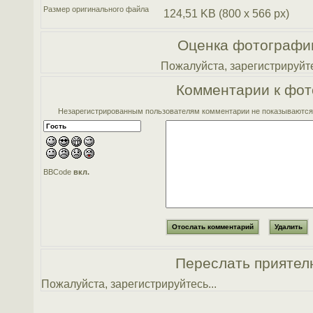
Размер оригинального файла
124,51 KB (800 x 566 px)
Оценка фотографи
Пожалуйста, зарегистрируйте
Комментарии к фот
Незарегистрированным пользователям комментарии не показываются. 
BBCode
вкл.
Переслать приятел
Пожалуйста, зарегистрируйтесь...