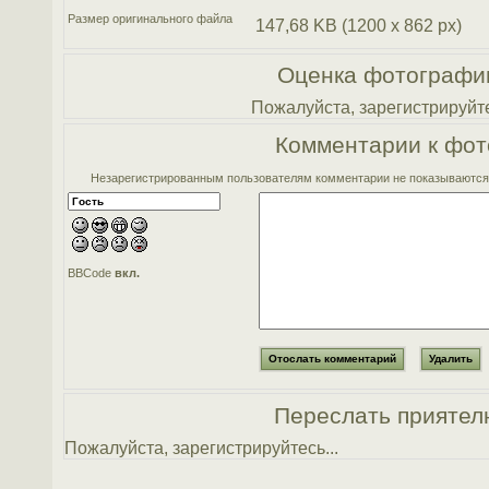
Размер оригинального файла
147,68 KB (1200 x 862 px)
Оценка фотографи
Пожалуйста, зарегистрируйте
Комментарии к фот
Незарегистрированным пользователям комментарии не показываются. 
BBCode
вкл.
Переслать приятел
Пожалуйста, зарегистрируйтесь...