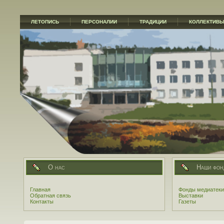
ЛЕТОПИСЬ
ПЕРСОНАЛИИ
ТРАДИЦИИ
КОЛЛЕКТИВ
О нас
Наши фон
Главная
Фонды медиатеки
Обратная связь
Выставки
Контакты
Газеты