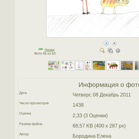
Назад
Фото 66 из 83
Информация о фот
Дата
Четверг, 08 Декабрь 2011
Число просмотров
1438
Оценка
2,33 (3 Оценки)
Размер файла
68,57 KB (400 x 287 px)
Автор
Бородина Елена