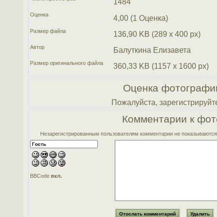
1484
Оценка
4,00 (1 Оценка)
Размер файла
136,90 KB (289 x 400 px)
Автор
Балуткина Елизавета
Размер оригинального файла
360,33 KB (1157 x 1600 px)
Оценка фотографи
Пожалуйста, зарегистрируйте
Комментарии к фот
Незарегистрированным пользователям комментарии не показываются. 
BBCode
вкл.