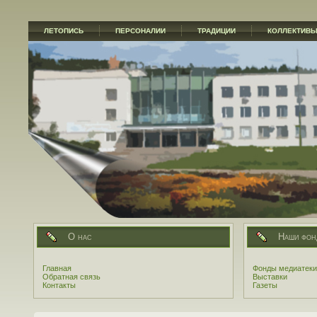
ЛЕТОПИСЬ
ПЕРСОНАЛИИ
ТРАДИЦИИ
КОЛЛЕКТИВ
О нас
Наши фон
Главная
Фонды медиатеки
Обратная связь
Выставки
Контакты
Газеты