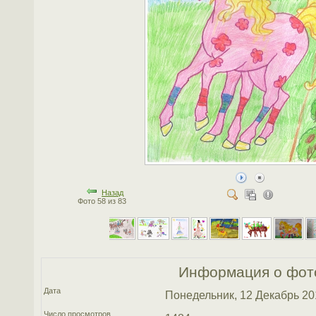
Назад
Фото 58 из 83
Информация о фот
Дата
Понедельник, 12 Декабрь 20
Число просмотров