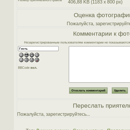
Размер оригинального файла
406,88 KB (1183 x 800 px)
Оценка фотографи
Пожалуйста, зарегистрируйте
Комментарии к фот
Незарегистрированным пользователям комментарии не показываются. 
BBCode
вкл.
Переслать приятел
Пожалуйста, зарегистрируйтесь...