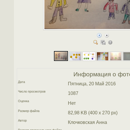
Информация о фот
Дата
Пятница, 20 Май 2016
Число просмотров
1087
Оценка
Нет
Размер файла
82,98 KB (400 x 270 px)
Автор
Клочковская Анна