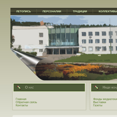
ЛЕТОПИСЬ
ПЕРСОНАЛИИ
ТРАДИЦИИ
КОЛЛЕКТИВ
О нас
Наши фон
Главная
Фонды медиатеки
Обратная связь
Выставки
Контакты
Газеты