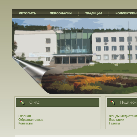
ЛЕТОПИСЬ
ПЕРСОНАЛИИ
ТРАДИЦИИ
КОЛЛЕКТИВ
О нас
Наши фон
Главная
Фонды медиатеки
Обратная связь
Выставки
Контакты
Газеты