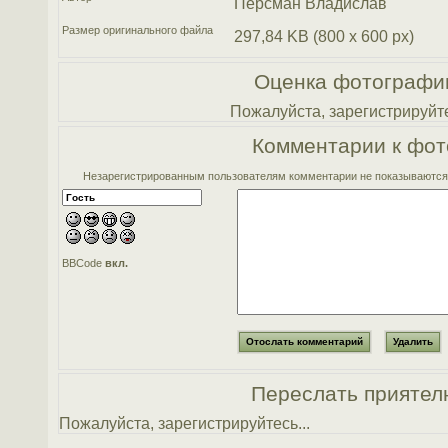
Персман Владислав
Размер оригинального файла
297,84 KB (800 x 600 px)
Оценка фотографи
Пожалуйста, зарегистрируйте
Комментарии к фот
Незарегистрированным пользователям комментарии не показываются. 
BBCode
вкл.
Переслать приятел
Пожалуйста, зарегистрируйтесь...