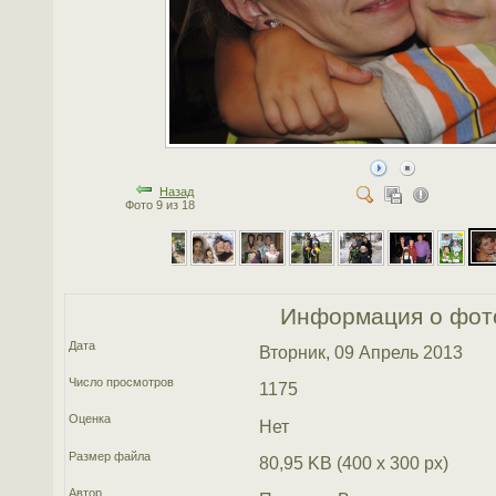
Назад
Фото 9 из 18
Информация о фот
Дата
Вторник, 09 Апрель 2013
Число просмотров
1175
Оценка
Нет
Размер файла
80,95 KB (400 x 300 px)
Автор