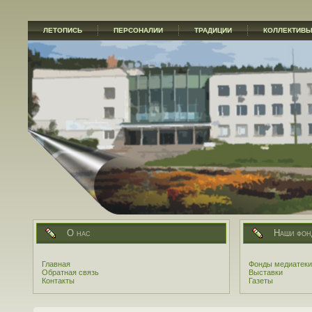
ЛЕТОПИСЬ
ПЕРСОНАЛИИ
ТРАДИЦИИ
КОЛЛЕКТИВ
О нас
Наши фон
Главная
Фонды медиатеки
Обратная связь
Выставки
Контакты
Газеты