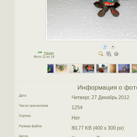
Назад
Фото 11 из 19
Информация о фот
Дата
Четверг, 27 Декабрь 2012
Число просмотров
1254
Оценка
Нет
Размер файла
80,77 KB (400 x 300 px)
Автор