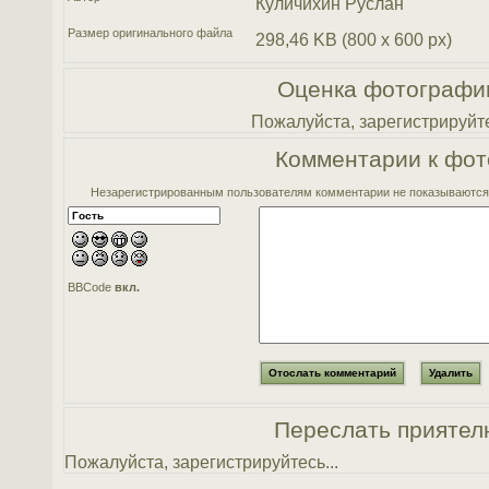
Куличихин Руслан
Размер оригинального файла
298,46 KB (800 x 600 px)
Оценка фотографи
Пожалуйста, зарегистрируйте
Комментарии к фот
Незарегистрированным пользователям комментарии не показываются. 
BBCode
вкл.
Переслать приятел
Пожалуйста, зарегистрируйтесь...