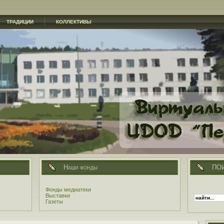
ТРАДИЦИИ
КОЛЛЕКТИВЫ
Наши фонды
ПО
Фонды медиатеки
Выставки
Газеты