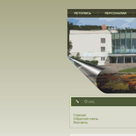
ЛЕТОПИСЬ
ПЕРСОНАЛИИ
О нас
Главная
Обратная связь
Контакты