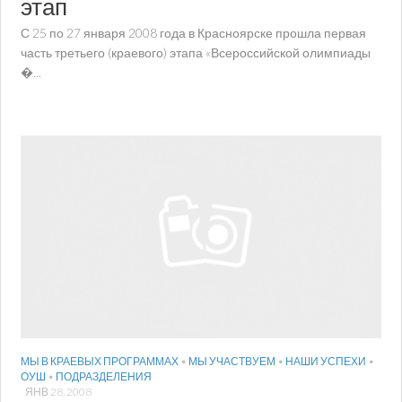
этап
С 25 по 27 января 2008 года в Красноярске прошла первая
часть третьего (краевого) этапа «Всероссийской олимпиады
�...
МЫ В КРАЕВЫХ ПРОГРАММАХ
•
МЫ УЧАСТВУЕМ
•
НАШИ УСПЕХИ
•
ОУШ
•
ПОДРАЗДЕЛЕНИЯ
ЯНВ 28, 2008