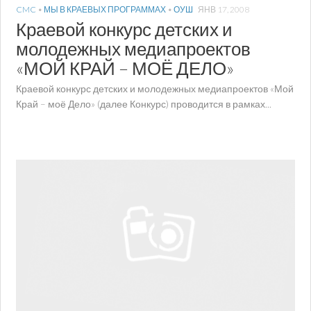
CMC
•
МЫ В КРАЕВЫХ ПРОГРАММАХ
•
ОУШ
ЯНВ 17, 2008
Краевой конкурс детских и
молодежных медиапроектов
«МОЙ КРАЙ – МОЁ ДЕЛО»
Краевой конкурс детских и молодежных медиапроектов «Мой
Край – моё Дело» (далее Конкурс) проводится в рамках...