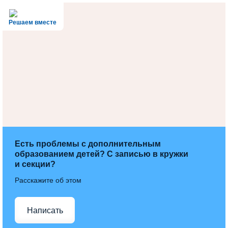
Решаем вместе
Есть проблемы с дополнительным
образованием детей? С записью в кружки
и секции?
Расскажите об этом
Написать