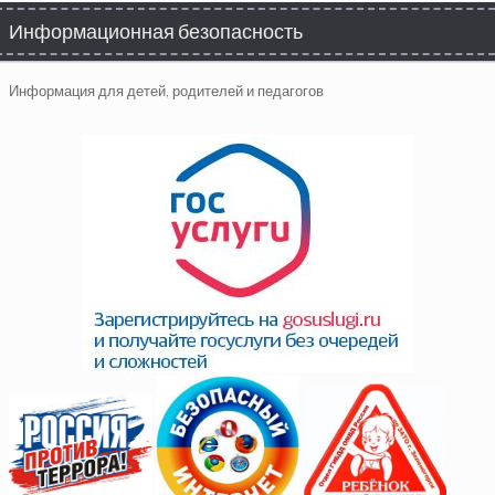
Информационная безопасность
Информация для детей, родителей и педагогов