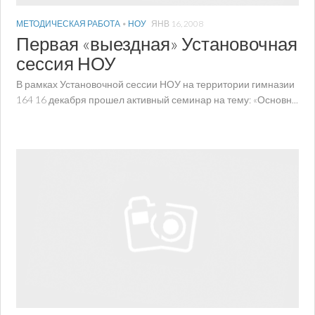
МЕТОДИЧЕСКАЯ РАБОТА
•
НОУ
ЯНВ 16, 2008
Первая «выездная» Установочная
сессия НОУ
В рамках Установочной сессии НОУ на территории гимназии
164 16 декабря прошел активный семинар на тему: «Основн...