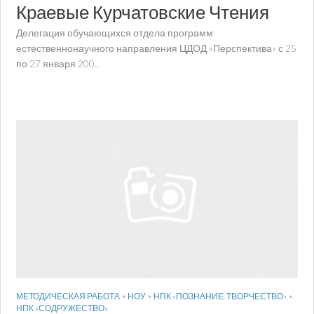
Краевые Курчатовские Чтения
Делегация обучающихся отдела программ
естественнонаучного направления ЦДОД «Перспектива» с 25
по 27 января 200...
МЕТОДИЧЕСКАЯ РАБОТА
•
НОУ
•
НПК «ПОЗНАНИЕ. ТВОРЧЕСТВО»
•
НПК «СОДРУЖЕСТВО»