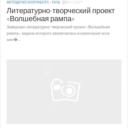
МЕТОДИЧЕСКАЯ РАБОТА
•
ОУШ
ДЕК 17, 2007
Литературно-творческий проект
«Волшебная рампа»
Завершен литературно-творческий проект «Волшебная
рампа», задача которого заключалась в написании эссе
шко�...