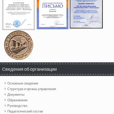
Сведения об организации
Основные сведения
Структура и органы управления
Документы
Образование
Руководство
Педагогический состав