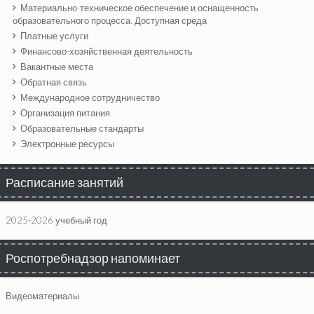
Материально-техническое обеспечение и оснащенность
образовательного процесса. Доступная среда
Платные услуги
Финансово-хозяйственная деятельность
Вакантные места
Обратная связь
Международное сотрудничество
Организация питания
Образовательные стандарты
Электронные ресурсы
Расписание занятий
2025-2026 учебный год
Роспотребнадзор напоминает
Видеоматериалы