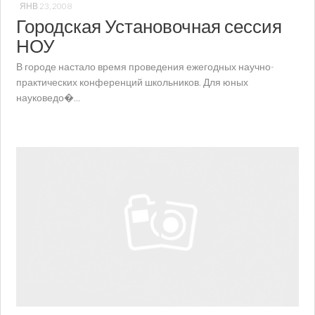
ЯНВ 23, 2008
Городская Установочная сессия
НОУ
В городе настало время проведения ежегодных научно-
практических конференций школьников. Для юных
науковедо�...