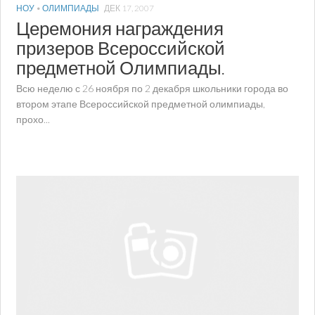
НОУ
•
ОЛИМПИАДЫ
ДЕК 17, 2007
Церемония награждения
призеров Всероссийской
предметной Олимпиады.
Всю неделю с 26 ноября по 2 декабря школьники города во
втором этапе Всероссийской предметной олимпиады,
прохо...