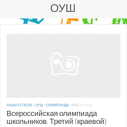
ОУШ
НАШИ УСПЕХИ
•
ОУШ
•
ОЛИМПИАДЫ
ЯНВ 29, 2008
Всероссийская олимпиада
школьников. Третий (краевой)