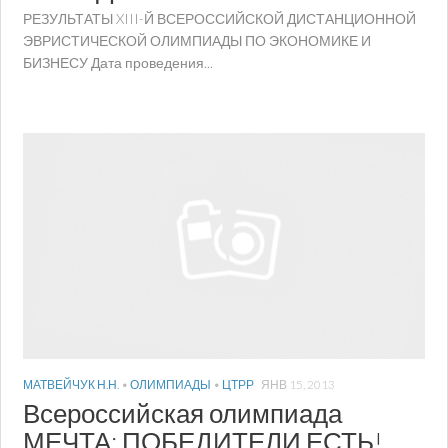
РЕЗУЛЬТАТЫ XIII-Й ВСЕРОССИЙСКОЙ ДИСТАНЦИОННОЙ
ЭВРИСТИЧЕСКОЙ ОЛИМПИАДЫ ПО ЭКОНОМИКЕ И
БИЗНЕСУ Дата проведения...
МАТВЕЙЧУК Н.Н.
•
ОЛИМПИАДЫ
•
ЦТРР
ЯНВ 15, 2013
Всероссийская олимпиада
МЕЧТА: ПОБЕДИТЕЛИ ЕСТЬ!