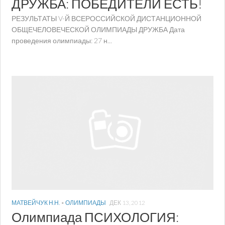
ДРУЖБА: ПОБЕДИТЕЛИ ЕСТЬ!
РЕЗУЛЬТАТЫ V-Й ВСЕРОССИЙСКОЙ ДИСТАНЦИОННОЙ
ОБЩЕЧЕЛОВЕЧЕСКОЙ ОЛИМПИАДЫ ДРУЖБА Дата
проведения олимпиады: 27 н...
МАТВЕЙЧУК Н.Н.
•
ОЛИМПИАДЫ
ДЕК 13, 2012
Олимпиада ПСИХОЛОГИЯ: