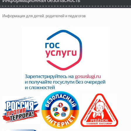
Информация для детей, родителей и педагогов