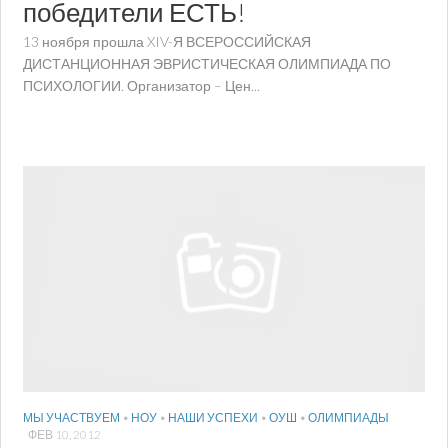
победители ЕСТЬ!
13 ноября прошла XIV-Я ВСЕРОССИЙСКАЯ
ДИСТАНЦИОННАЯ ЭВРИСТИЧЕСКАЯ ОЛИМПИАДА ПО
ПСИХОЛОГИИ. Организатор – Цен...
МЫ УЧАСТВУЕМ
•
НОУ
•
НАШИ УСПЕХИ
•
ОУШ
•
ОЛИМПИАДЫ
ФЕВ 10, 2012