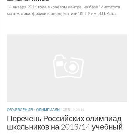
14 января 2016 года в краевом центре, на базе “Института
математики, физики и информатики” КГПУ им. В.П. Аста...
ОБЪЯВЛЕНИЯ
•
ОЛИМПИАДЫ
ФЕВ 19, 2014
Перечень Российских олимпиад
школьников на 2013/14 учебный