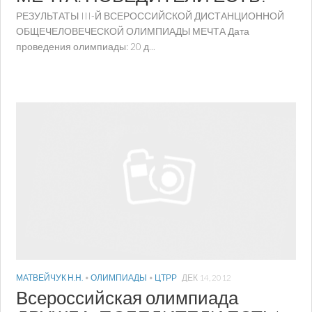
РЕЗУЛЬТАТЫ III-Й ВСЕРОССИЙСКОЙ ДИСТАНЦИОННОЙ
ОБЩЕЧЕЛОВЕЧЕСКОЙ ОЛИМПИАДЫ МЕЧТА Дата
проведения олимпиады: 20 д...
МАТВЕЙЧУК Н.Н.
•
ОЛИМПИАДЫ
•
ЦТРР
ДЕК 14, 2012
Всероссийская олимпиада