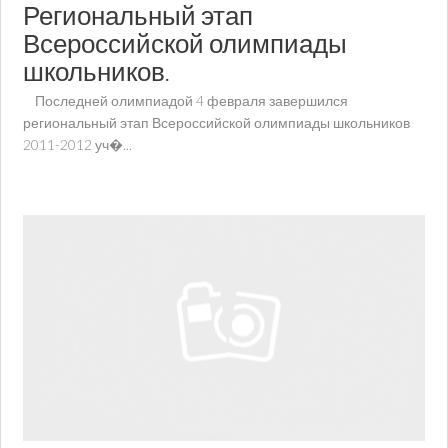
Региональный этап
Всероссийской олимпиады
школьников.
Последней олимпиадой 4 февраля завершился
региональный этап Всероссийской олимпиады школьников
2011-2012 уч�...