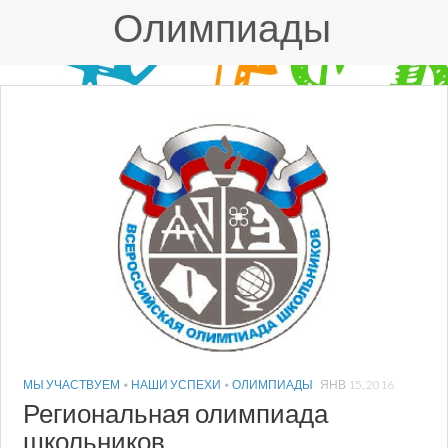
Олимпиады
МЫ УЧАСТВУЕМ
•
НАШИ УСПЕХИ
•
ОЛИМПИАДЫ
ЯНВ 15, 2016
Региональная олимпиада
школьников