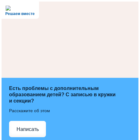
Решаем вместе
Есть проблемы с дополнительным
образованием детей? С записью в кружки
и секции?
Расскажите об этом
Написать