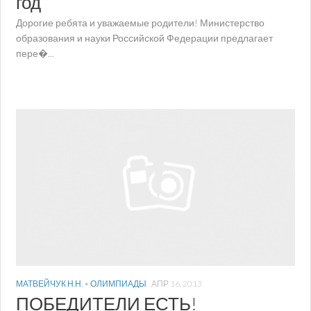
год
Дорогие ребята и уважаемые родители! Министерство
образования и науки Российской Федерации предлагает
пере�...
МАТВЕЙЧУК Н.Н.
•
ОЛИМПИАДЫ
АПР 16, 2013
ПОБЕДИТЕЛИ ЕСТЬ!