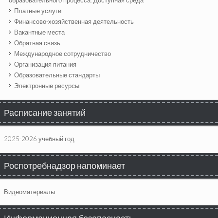
образовательного процесса. Доступная среда
Платные услуги
Финансово-хозяйственная деятельность
Вакантные места
Обратная связь
Международное сотрудничество
Организация питания
Образовательные стандарты
Электронные ресурсы
Расписание занятий
2025-2026 учебный год
Роспотребнадзор напоминает
Видеоматериалы
Информационная безопасность