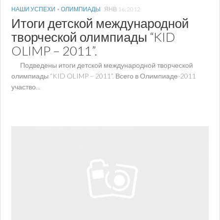
НАШИ УСПЕХИ
•
ОЛИМПИАДЫ
ЯНВ 16, 2012
Итоги детской международной
творческой олимпиады “KID
OLIMP – 2011”.
Подведены итоги детской международной творческой
олимпиады “KID OLIMP – 2011”. Всего в Олимпиаде-2011
участво...