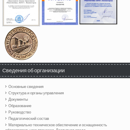
Сведения об организации
Основные сведения
Структура и органы управления
Документы
Образование
Руководство
Педагогический состав
Материально-техническое обеспечение и оснащенность