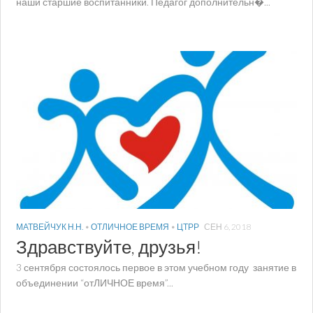
наши старшие воспитанники. Педагог дополнительн�...
МАТВЕЙЧУК Н.Н.
•
ОТЛИЧНОЕ ВРЕМЯ
•
ЦТРР
СЕН 6, 2018
Здравствуйте, друзья!
3 сентября состоялось первое в этом учебном году занятие в
объединении “отЛИЧНОЕ время”...