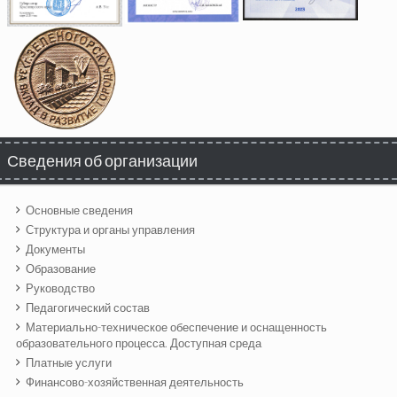
Сведения об организации
Основные сведения
Структура и органы управления
Документы
Образование
Руководство
Педагогический состав
Материально-техническое обеспечение и оснащенность
образовательного процесса. Доступная среда
Платные услуги
Финансово-хозяйственная деятельность