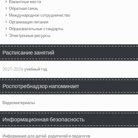
Вакантные места
Обратная связь
Международное сотрудничество
Организация питания
Образовательные стандарты
Электронные ресурсы
Расписание занятий
2025-2026 учебный год
Роспотребнадзор напоминает
Видеоматериалы
Информационная безопасность
Информация для детей, родителей и педагогов