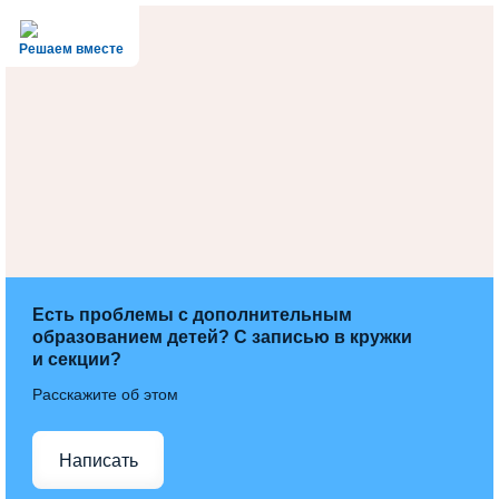
Решаем вместе
Есть проблемы с дополнительным
образованием детей? С записью в кружки
и секции?
Расскажите об этом
Написать