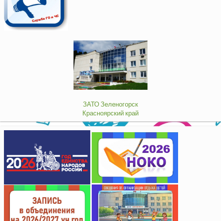
ЗАТО Зеленогорск
Красноярский край